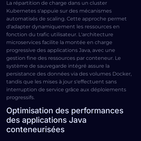
La répartition de charge dans un cluster
Kubernetes s'appuie sur des mécanismes
automatisés de scaling. Cette approche permet
d'adapter dynamiquement les ressources en
fonction du trafic utilisateur. L'architecture
microservices facilite la montée en charge
progressive des applications Java, avec une
gestion fine des ressources par conteneur. Le
système de sauvegarde intégré assure la
persistance des données via des volumes Docker,
tandis que les mises à jour s'effectuent sans
interruption de service grâce aux déploiements
progressifs.
Optimisation des performances
des applications Java
conteneurisées