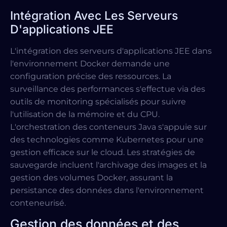
Intégration Avec Les Serveurs
D'applications JEE
L'intégration des serveurs d'applications JEE dans
l'environnement Docker demande une
configuration précise des ressources. La
surveillance des performances s'effectue via des
outils de monitoring spécialisés pour suivre
l'utilisation de la mémoire et du CPU.
L'orchestration des conteneurs Java s'appuie sur
des technologies comme Kubernetes pour une
gestion efficace sur le cloud. Les stratégies de
sauvegarde incluent l'archivage des images et la
gestion des volumes Docker, assurant la
persistance des données dans l'environnement
conteneurisé.
Gestion des données et des