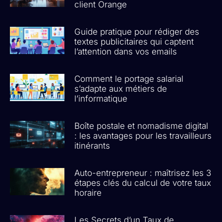
client Orange
Guide pratique pour rédiger des
textes publicitaires qui captent
l’attention dans vos emails
Comment le portage salarial
s’adapte aux métiers de
l’informatique
Boîte postale et nomadisme digital
: les avantages pour les travailleurs
itinérants
Auto-entrepreneur : maîtrisez les 3
étapes clés du calcul de votre taux
horaire
Les Secrets d’un Taux de