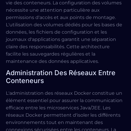
vie des conteneurs. La configuration des volumes
nécessite une attention particulière aux
permissions d'accès et aux points de montage.
L'utilisation des volumes dédiés pour les bases de
données, les fichiers de configuration et les
journaux d'applications garantit une séparation
claire des responsabilités. Cette architecture
facilite les sauvegardes régulières et la
maintenance des données applicatives.
Administration Des Réseaux Entre
Conteneurs
L'administration des réseaux Docker constitue un
élément essentiel pour assurer la communication
efficace entre les microservices Java/JEE. Les
réseaux Docker permettent d'isoler les différents
environnements tout en maintenant des
connexions sécurisées entre les conteneurs. La