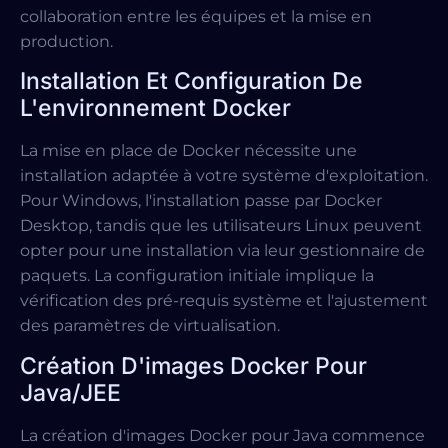
collaboration entre les équipes et la mise en
production.
Installation Et Configuration De
L'environnement Docker
La mise en place de Docker nécessite une
installation adaptée à votre système d'exploitation.
Pour Windows, l'installation passe par Docker
Desktop, tandis que les utilisateurs Linux peuvent
opter pour une installation via leur gestionnaire de
paquets. La configuration initiale implique la
vérification des pré-requis système et l'ajustement
des paramètres de virtualisation.
Création D'images Docker Pour
Java/JEE
La création d'images Docker pour Java commence