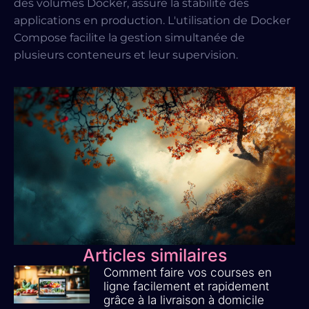
des volumes Docker, assure la stabilité des
applications en production. L'utilisation de Docker
Compose facilite la gestion simultanée de
plusieurs conteneurs et leur supervision.
Articles similaires
Comment faire vos courses en
ligne facilement et rapidement
grâce à la livraison à domicile