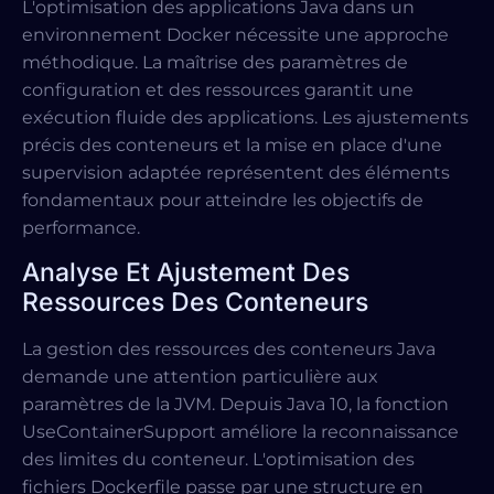
L'optimisation des applications Java dans un
environnement Docker nécessite une approche
méthodique. La maîtrise des paramètres de
configuration et des ressources garantit une
exécution fluide des applications. Les ajustements
précis des conteneurs et la mise en place d'une
supervision adaptée représentent des éléments
fondamentaux pour atteindre les objectifs de
performance.
Analyse Et Ajustement Des
Ressources Des Conteneurs
La gestion des ressources des conteneurs Java
demande une attention particulière aux
paramètres de la JVM. Depuis Java 10, la fonction
UseContainerSupport améliore la reconnaissance
des limites du conteneur. L'optimisation des
fichiers Dockerfile passe par une structure en