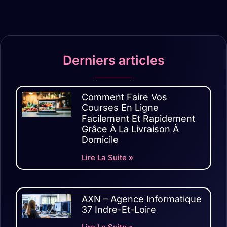
Derniers articles
Comment Faire Vos
Courses En Ligne
Facilement Et Rapidement
Grâce À La Livraison À
Domicile
Lire La Suite »
AXN – Agence Informatique
37 Indre-Et-Loire