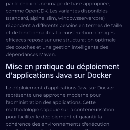
par le choix d'une image de base appropriée,
comme OpenJDK. Les variantes disponibles
(standard, alpine, slim, windowsservercore)
répondent à différents besoins en termes de taille
et de fonctionnalités. La construction d'images
efficaces repose sur une structuration optimale
des couches et une gestion intelligente des
dépendances Maven.
Mise en pratique du déploiement
d'applications Java sur Docker
Le déploiement d'applications Java sur Docker
représente une approche moderne pour
l'administration des applications. Cette
méthodologie s'appuie sur la conteneurisation
pour faciliter le déploiement et garantir la
cohérence des environnements d'exécution.