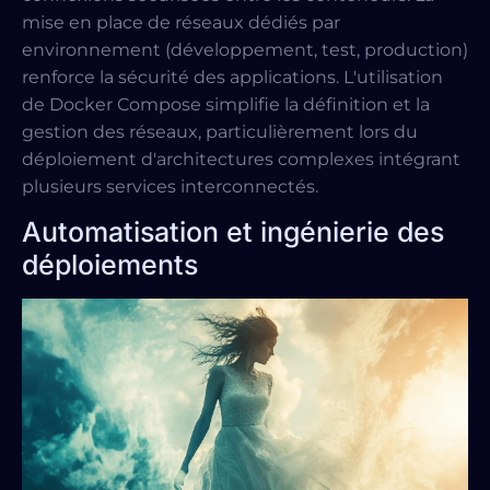
mise en place de réseaux dédiés par
environnement (développement, test, production)
renforce la sécurité des applications. L'utilisation
de Docker Compose simplifie la définition et la
gestion des réseaux, particulièrement lors du
déploiement d'architectures complexes intégrant
plusieurs services interconnectés.
Automatisation et ingénierie des
déploiements