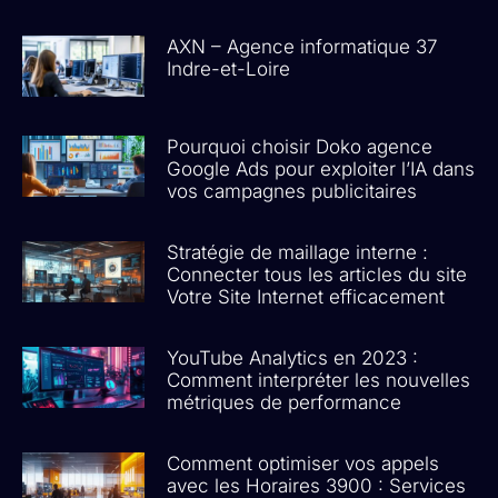
AXN – Agence informatique 37
Indre-et-Loire
Pourquoi choisir Doko agence
Google Ads pour exploiter l’IA dans
vos campagnes publicitaires
Stratégie de maillage interne :
Connecter tous les articles du site
Votre Site Internet efficacement
YouTube Analytics en 2023 :
Comment interpréter les nouvelles
métriques de performance
Comment optimiser vos appels
avec les Horaires 3900 : Services