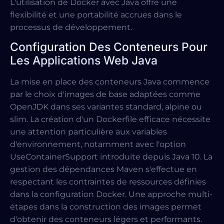
L'utilisation de Docker avec Java offre une
flexibilité et une portabilité accrues dans le
processus de développement.
Configuration Des Conteneurs Pour
Les Applications Web Java
La mise en place des conteneurs Java commence
par le choix d'images de base adaptées comme
OpenJDK dans ses variantes standard, alpine ou
slim. La création d'un Dockerfile efficace nécessite
une attention particulière aux variables
d'environnement, notamment avec l'option
UseContainerSupport introduite depuis Java 10. La
gestion des dépendances Maven s'effectue en
respectant les contraintes de ressources définies
dans la configuration Docker. Une approche multi-
étapes dans la construction des images permet
d'obtenir des conteneurs légers et performants.