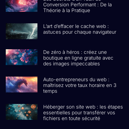
Conversion Performant : De la
Théorie à la Pratique
L’art d’effacer le cache web :
astuces pour chaque navigateur
De zéro à héros : créez une
boutique en ligne gratuite avec
des images impeccables
Auto-entrepreneurs du web :
maîtrisez votre taux horaire en 3
temps
Héberger son site web : les étapes
essentielles pour transférer vos
fichiers en toute sécurité