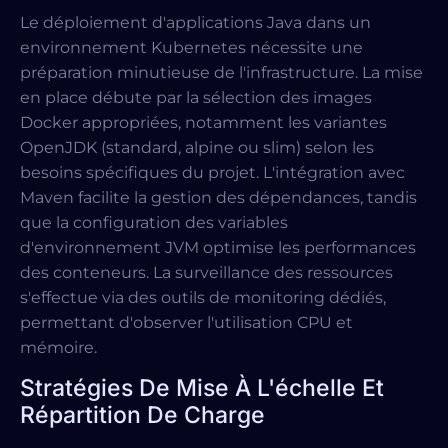
Le déploiement d'applications Java dans un
environnement Kubernetes nécessite une
préparation minutieuse de l'infrastructure. La mise
en place débute par la sélection des images
Docker appropriées, notamment les variantes
OpenJDK (standard, alpine ou slim) selon les
besoins spécifiques du projet. L'intégration avec
Maven facilite la gestion des dépendances, tandis
que la configuration des variables
d'environnement JVM optimise les performances
des conteneurs. La surveillance des ressources
s'effectue via des outils de monitoring dédiés,
permettant d'observer l'utilisation CPU et
mémoire.
Stratégies De Mise À L'échelle Et
Répartition De Charge