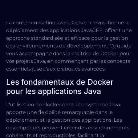
La conteneurisation avec Docker a révolutionné le
déploiement des applications Java/JEE, offrant une
approche standardisée et efficace pour la gestion
des environnements de développement. Ce guide
vous accompagne dans la maîtrise de Docker pour
vos projets Java, en commençant par les concepts
essentiels jusqu'aux pratiques avancées.
Les fondamentaux de Docker
pour les applications Java
L'utilisation de Docker dans l'écosystème Java
apporte une flexibilité remarquable dans le
déploiement et la gestion des applications. Les
développeurs peuvent créer des environnements
cohérents et reproductibles, facilitant la