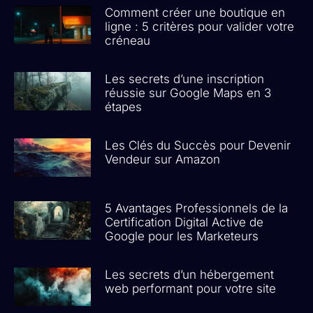
Comment créer une boutique en
ligne : 5 critères pour valider votre
créneau
Les secrets d’une inscription
réussie sur Google Maps en 3
étapes
Les Clés du Succès pour Devenir
Vendeur sur Amazon
5 Avantages Professionnels de la
Certification Digital Active de
Google pour les Marketeurs
Les secrets d’un hébergement
web performant pour votre site