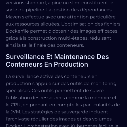
versions standard, alpine ou slim, constituent le
socle du pipeline. La gestion des dépendances
Maven s'effectue avec une attention particulière
aux ressources allouées. L'optimisation des fichiers
Dockerfile permet d'obtenir des images efficaces
grâce à la construction multi-étapes, réduisant
ainsi la taille finale des conteneurs.
Surveillance Et Maintenance Des
Conteneurs En Production
La surveillance active des conteneurs en
production s'appuie sur des outils de monitoring
spécialisés. Ces outils permettent de suivre
l'utilisation des ressources comme la mémoire et
le CPU, en prenant en compte les particularités de
la JVM. Les stratégies de sauvegarde incluent
l'archivage régulier des images et des volumes
Docker. L'orchestration avec Kubernetes facilite la