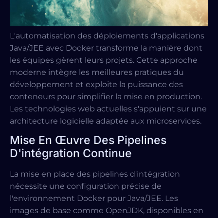
L'automatisation des déploiements d'applications
Java/JEE avec Docker transforme la manière dont
les équipes gèrent leurs projets. Cette approche
moderne intègre les meilleures pratiques du
développement et exploite la puissance des
conteneurs pour simplifier la mise en production.
Les technologies web actuelles s'appuient sur une
architecture logicielle adaptée aux microservices.
Mise En Œuvre Des Pipelines
D'intégration Continue
La mise en place des pipelines d'intégration
nécessite une configuration précise de
l'environnement Docker pour Java/JEE. Les
images de base comme OpenJDK, disponibles en