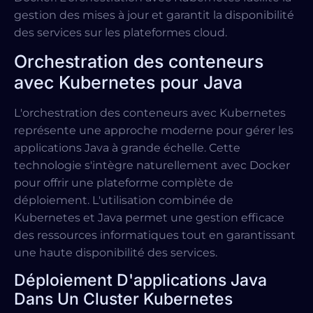
gestion des mises à jour et garantit la disponibilité
des services sur les plateformes cloud.
Orchestration des conteneurs
avec Kubernetes pour Java
L'orchestration des conteneurs avec Kubernetes
représente une approche moderne pour gérer les
applications Java à grande échelle. Cette
technologie s'intègre naturellement avec Docker
pour offrir une plateforme complète de
déploiement. L'utilisation combinée de
Kubernetes et Java permet une gestion efficace
des ressources informatiques tout en garantissant
une haute disponibilité des services.
Déploiement D'applications Java
Dans Un Cluster Kubernetes