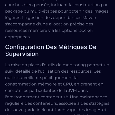
couches bien pensée, incluant la construction par
package ou multi-étapes pour obtenir des images
légères. La gestion des dépendances Maven
s'accompagne d'une allocation précise des
ressources mémoire via les options Docker
appropriées.
Configuration Des Métriques De
Supervision
La mise en place d'outils de monitoring permet un
suivi détaillé de l'utilisation des ressources. Ces
outils surveillent spécifiquement la
consommation mémoire et CPU, en prenant en
compte les particularités de la JVM dans
l'environnement conteneurisé. Une maintenance
régulière des conteneurs, associée à des stratégies
de sauvegarde incluant l'archivage des images et