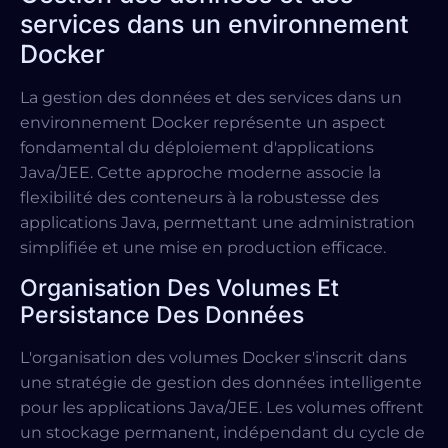
services dans un environnement
Docker
La gestion des données et des services dans un
environnement Docker représente un aspect
fondamental du déploiement d'applications
Java/JEE. Cette approche moderne associe la
flexibilité des conteneurs à la robustesse des
applications Java, permettant une administration
simplifiée et une mise en production efficace.
Organisation Des Volumes Et
Persistance Des Données
L'organisation des volumes Docker s'inscrit dans
une stratégie de gestion des données intelligente
pour les applications Java/JEE. Les volumes offrent
un stockage permanent, indépendant du cycle de