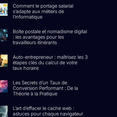
Comment le portage salarial
s’adapte aux métiers de
l’informatique
Boîte postale et nomadisme digital
: les avantages pour les
travailleurs itinérants
Auto-entrepreneur : maîtrisez les 3
étapes clés du calcul de votre
taux horaire
Les Secrets d’un Taux de
Conversion Performant : De la
Théorie à la Pratique
L’art d’effacer le cache web :
astuces pour chaque navigateur