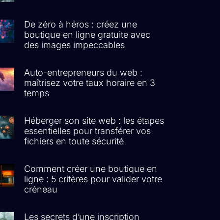
De zéro à héros : créez une
boutique en ligne gratuite avec
des images impeccables
Auto-entrepreneurs du web :
maîtrisez votre taux horaire en 3
temps
Héberger son site web : les étapes
essentielles pour transférer vos
fichiers en toute sécurité
Comment créer une boutique en
ligne : 5 critères pour valider votre
créneau
Les secrets d’une inscription