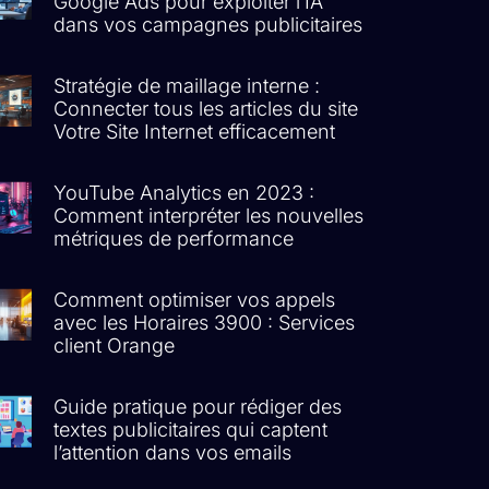
Google Ads pour exploiter l’IA
dans vos campagnes publicitaires
Stratégie de maillage interne :
Connecter tous les articles du site
Votre Site Internet efficacement
YouTube Analytics en 2023 :
Comment interpréter les nouvelles
métriques de performance
Comment optimiser vos appels
avec les Horaires 3900 : Services
client Orange
Guide pratique pour rédiger des
textes publicitaires qui captent
l’attention dans vos emails