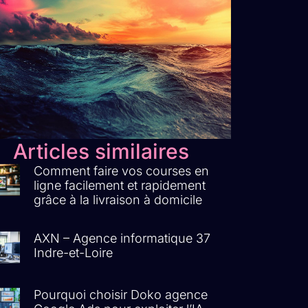
Articles similaires
Comment faire vos courses en
ligne facilement et rapidement
grâce à la livraison à domicile
AXN – Agence informatique 37
Indre-et-Loire
Pourquoi choisir Doko agence