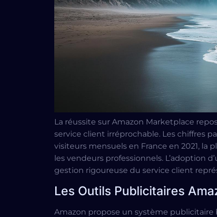
La réussite sur Amazon Marketplace repo
service client irréprochable. Les chiffres 
visiteurs mensuels en France en 2021, la 
les vendeurs professionnels. L’adoption d
gestion rigoureuse du service client repr
Les Outils Publicitaires Am
Amazon propose un système publicitaire ba