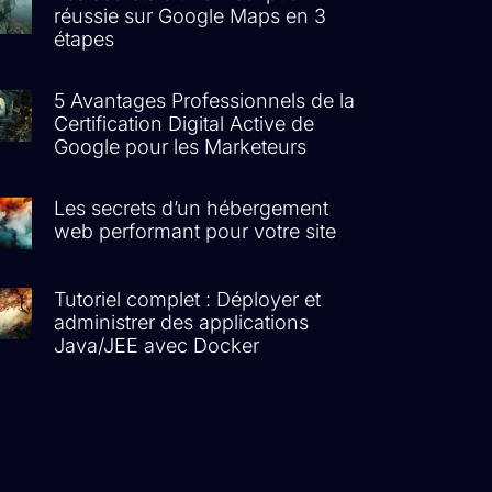
réussie sur Google Maps en 3
étapes
5 Avantages Professionnels de la
Certification Digital Active de
Google pour les Marketeurs
Les secrets d’un hébergement
web performant pour votre site
Tutoriel complet : Déployer et
administrer des applications
Java/JEE avec Docker