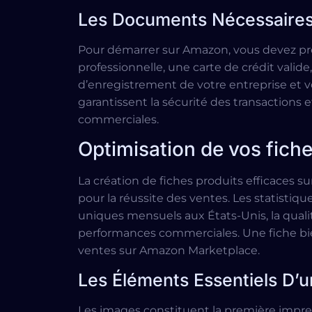
Les Documents Nécessaires 
Pour démarrer sur Amazon, vous devez pré
professionnelle, une carte de crédit valid
d’enregistrement de votre entreprise et
garantissent la sécurité des transactions 
commerciales.
Optimisation de vos fiche
La création de fiches produits efficaces
pour la réussite des ventes. Les statistiqu
uniques mensuels aux États-Unis, la quali
performances commerciales. Une fiche bien s
ventes sur Amazon Marketplace.
Les Éléments Essentiels D’u
Les images constituent la première impr