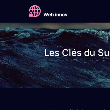
Les Clés du S